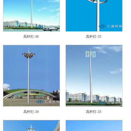
高杆灯-36
高杆灯-35
高杆灯-34
高杆灯-33