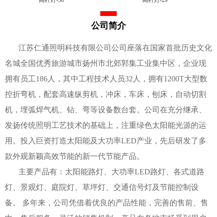
公司简介
江苏仁通照明科技有限公司公司座落在国家首批历史文化
名城全国优秀旅游城市扬州市北郊郭集工业集中区，企业现
拥有员工186人，其中工程技术人员32人，拥有1200T大型数
控折弯机，配套高速纵剪机，冲床，车床，刨床，自动切割
机，埋弧焊气机、钻、弯等设备数台套。公司在充分继承、
发扬传统照明工艺技术的基础上，注重绿色太阳能光源的运
用。投入巨资打造太阳能及大功率LED产业，先后研发了多
款外观新颖高效节能的新一代节能产品。
主要产品有：太阳能路灯、大功率LED路灯、各式道路
灯、景观灯、庭院灯、草坪灯、交通信号灯及节能控制设
备。 多年来，公司凭借着优良的产品性能，完善的售前、售