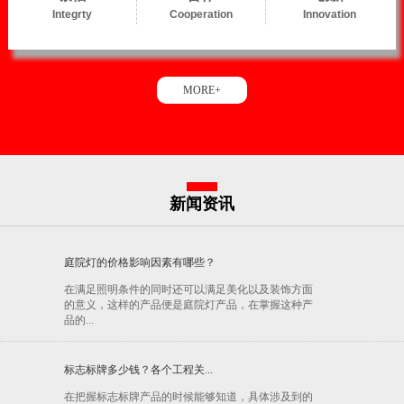
Integrty
Cooperation
Innovation
MORE+
新闻资讯
庭院灯的价格影响因素有哪些？
在满足照明条件的同时还可以满足美化以及装饰方面
的意义，这样的产品便是庭院灯产品，在掌握这种产
品的...
标志标牌多少钱？各个工程关...
在把握标志标牌产品的时候能够知道，具体涉及到的