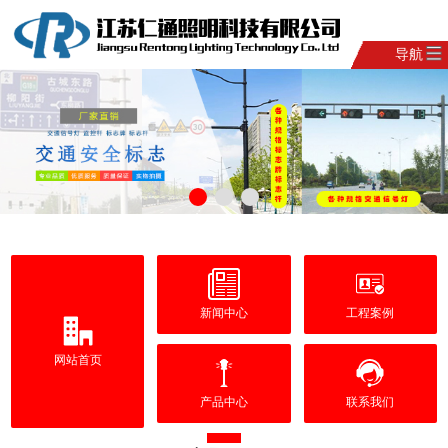
导航
新闻中心
工程案例
网站首页
产品中心
联系我们