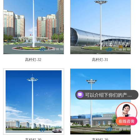
高杆灯-32
高杆灯-31
可以介绍下你们的产品么
高杆灯-30
高杆灯-29