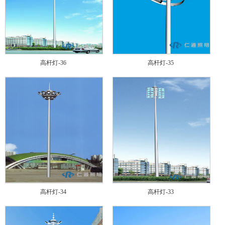
高杆灯-36
高杆灯-35
高杆灯-34
高杆灯-33