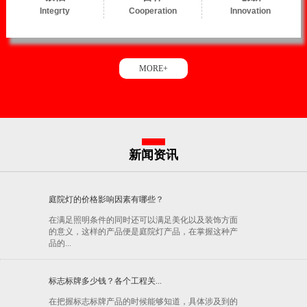
Integrty
Cooperation
Innovation
MORE+
新闻资讯
庭院灯的价格影响因素有哪些？
在满足照明条件的同时还可以满足美化以及装饰方面
的意义，这样的产品便是庭院灯产品，在掌握这种产
品的...
标志标牌多少钱？各个工程关...
在把握标志标牌产品的时候能够知道，具体涉及到的