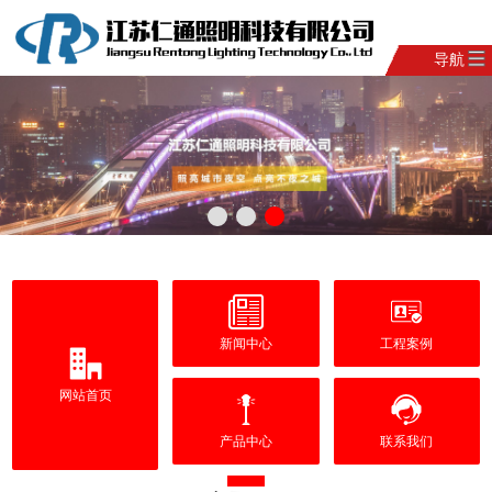
导航
新闻中心
工程案例
网站首页
产品中心
联系我们