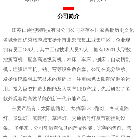
公司简介
江苏仁通照明科技有限公司公司座落在国家首批历史文化
名城全国优秀旅游城市扬州市北郊郭集工业集中区，企业现
拥有员工186人，其中工程技术人员32人，拥有1200T大型数
控折弯机，配套高速纵剪机，冲床，车床，刨床，自动切割
机，埋弧焊气机、钻、弯等设备数台套。公司在充分继承、
发扬传统照明工艺技术的基础上，注重绿色太阳能光源的运
用。投入巨资打造太阳能及大功率LED产业，先后研发了多
款外观新颖高效节能的新一代节能产品。
主要产品有：太阳能路灯、大功率LED路灯、各式道路
灯、景观灯、庭院灯、草坪灯、交通信号灯及节能控制设
备。 多年来，公司凭借着优良的产品性能，完善的售前、售