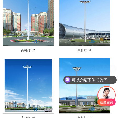
高杆灯-32
高杆灯-31
可以介绍下你们的产品么
高杆灯-30
高杆灯-29